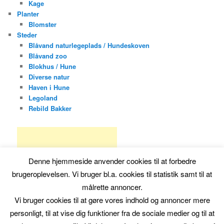
Kage
Planter
Blomster
Steder
Blåvand naturlegeplads / Hundeskoven
Blåvand zoo
Blokhus / Hune
Diverse natur
Haven i Hune
Legoland
Rebild Bakker
Denne hjemmeside anvender cookies til at forbedre
brugeroplevelsen. Vi bruger bl.a. cookies til statistik samt til at
målrette annoncer.
Vi bruger cookies til at gøre vores indhold og annoncer mere
personligt, til at vise dig funktioner fra de sociale medier og til at