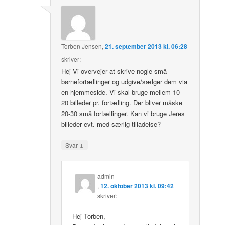
Torben Jensen
,
21. september 2013 kl. 06:28
skriver:
Hej Vi overvejer at skrive nogle små
børnefortællinger og udgive/sælger dem via
en hjemmeside. Vi skal bruge mellem 10-
20 billeder pr. fortælling. Der bliver måske
20-30 små fortællinger. Kan vi bruge Jeres
billeder evt. med særlig tilladelse?
↓
Svar
admin
,
12. oktober 2013 kl. 09:42
skriver:
Hej Torben,