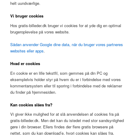
helt uundværlige.
Vi bruger cookies
Hos gratis-billeder.dk bruger vi cookies for at yde dig en optimal
brugeroplevelse på vores website.
Sådan anvender Google dine data, når du bruger vores partneres
websites eller apps
.
Hvad er cookies
En cookie er en lille tekstfil, som gemmes på din PC og
eksemplelvis holder styr på hvem du er i forbindelse med vores
kommentarsystem eller til sporing i forbindelse med de reklamer
du finder på hjemmesiden.
Kan cookies slåes fra?
Vi giver ikke mulighed for at slå anvendelsen af cookies fra på
gratis-billeder.dk. Men det kan du istedet med stor sandsynlighed
gøre i din browser. Ellers findes der flere gratis browsere på
nettet, som du kan download’e, hvori cookies kan slåes fra.